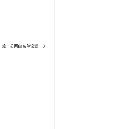
一篇：
公网白名单设置