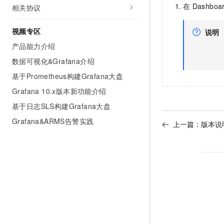
在
Dashboa
相关协议
视频专区
说明
产品能力介绍
数据可视化&Grafana介绍
基于Prometheus构建Grafana大盘
Grafana 10.x版本新功能介绍
基于日志SLS构建Grafana大盘
Grafana&ARMS告警实践
上一篇：
版本说