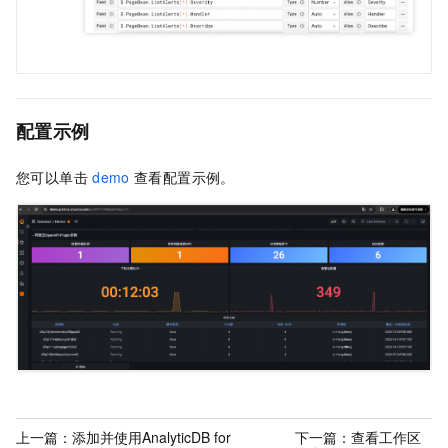
配置示例
您可以单击
demo
查看配置示例。
上一篇：
添加并使用AnalyticDB for
下一篇：
查看工作区