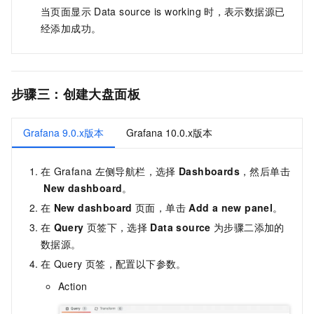
当页面显示
Data source is working
时，表示数据源已
经添加成功。
步骤三：创建大盘面板
Grafana 9.0.x版本
Grafana 10.0.x版本
在
Grafana
左侧导航栏，选择
Dashboards
，然后单击
New dashboard
。
在
New dashboard
页面，单击
Add a new panel
。
在
Query
页签下，选择
Data source
为步骤二添加的
数据源。
在
Query
页签，配置以下参数。
Action