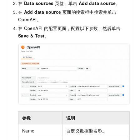
在
Data sources
页签，单击
Add data source
。
在
Add data source
页面的搜索框中搜索并单击
OpenAPI。
在
OpenAPI
的配置页面，配置以下参数，然后单击
Save & Test
。
参数
说明
Name
自定义数据源名称。