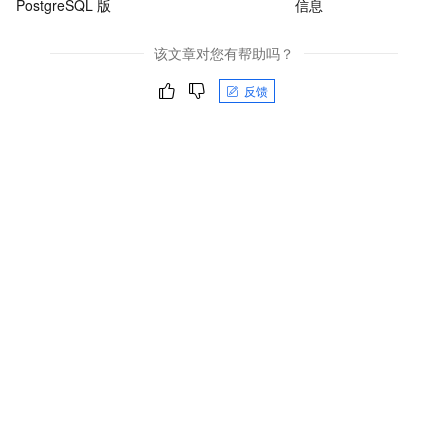
PostgreSQL 版
信息
该文章对您有帮助吗？
反馈