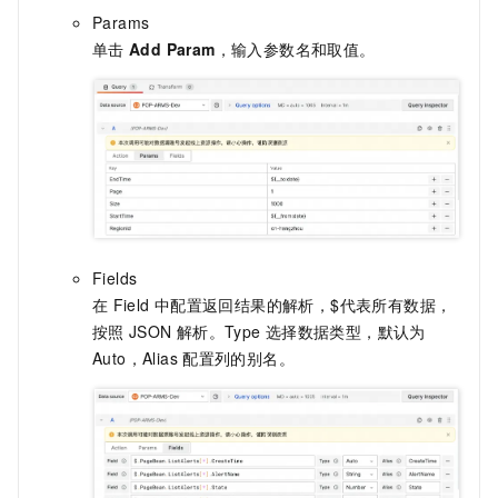
Params
单击
Add Param
，输入参数名和取值。
Fields
在
Field
中配置返回结果的解析，$代表所有数据，
按照
JSON
解析。Type
选择数据类型，默认为
Auto，Alias
配置列的别名。