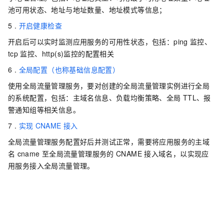
池可用状态、地址与地址数量、地址模式等信息；
5 .
开启健康检查
开启后可以实时监测应用服务的可用性状态，包括：ping
监控、
tcp
监控、http(s)监控的配置相关
6 .
全局配置（也称基础信息配置）
使用全局流量管理服务，要对创建的全局流量管理实例进行全局
的系统配置，包括：主域名信息、负载均衡策略、全局
TTL、报
警通知组等相关信息。
7 .
实现
CNAME
接入
全局流量管理服务配置好后并测试正常，需要将应用服务的主域
名
cname
至全局流量管理服务的
CNAME
接入域名，以实现应
用服务接入全局流量管理。