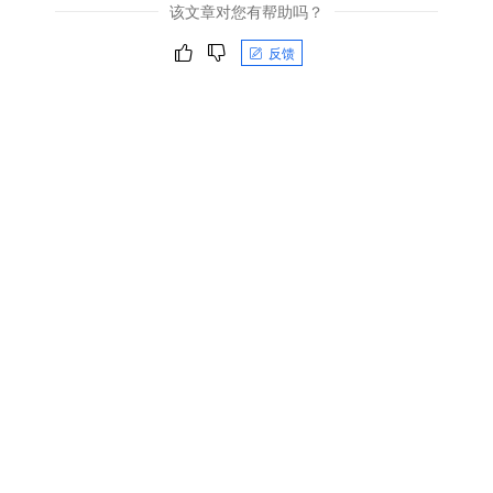
该文章对您有帮助吗？
反馈