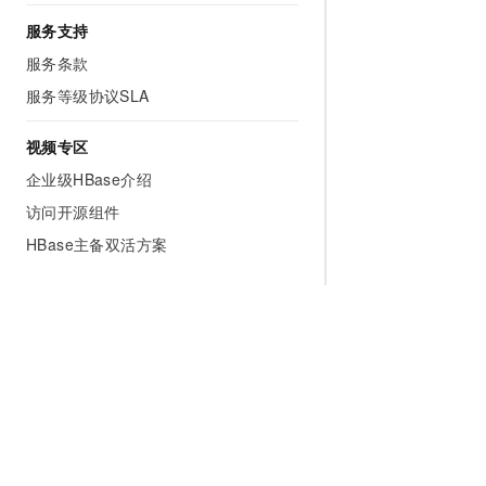
服务支持
服务条款
服务等级协议SLA
视频专区
企业级HBase介绍
访问开源组件
HBase主备双活方案
为什么选择阿里云
大模型
产品和定