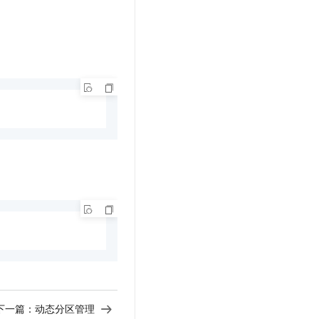
下一篇：
动态分区管理