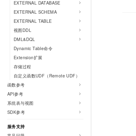
EXTERNAL DATABASE
EXTERNAL SCHEMA
EXTERNAL TABLE
视图DDL
DML&DQL
Dynamic Table命令
Extension扩展
存储过程
自定义函数UDF（Remote UDF）
函数参考
API参考
系统表与视图
SDK参考
服务支持
常见问题