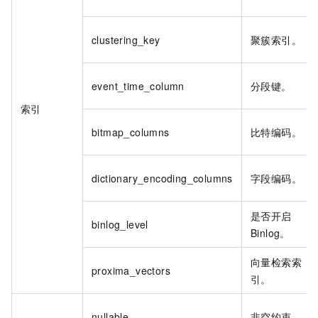
clustering_key
聚簇索引。
event_time_column
分段键。
索引
bitmap_columns
比特编码。
dictionary_encoding_columns
字段编码。
是否开启
binlog_level
Binlog。
向量检索索
proxima_vectors
引。
nullable
非空约束。