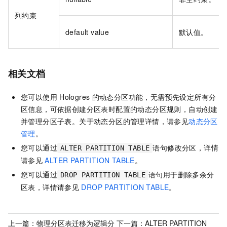
列约束
default value
默认值。
相关文档
您可以使用
Hologres
的动态分区功能，无需预先设定所有分
区信息，可依据创建分区表时配置的动态分区规则，自动创建
并管理分区子表。关于动态分区的管理详情，请参见
动态分区
管理
。
您可以通过
语句修改分区，详情
ALTER PARTITION TABLE
请参见
ALTER PARTITION TABLE
。
您可以通过
语句用于删除多余分
DROP PARTITION TABLE
区表，详情请参见
DROP PARTITION TABLE
。
上一篇：
物理分区表迁移为逻辑分
下一篇：
ALTER PARTITION