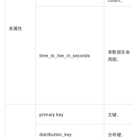
表属性
表数据生命
time_to_live_in_seconds
周期。
primary key
主键。
distribution_key
分布键。