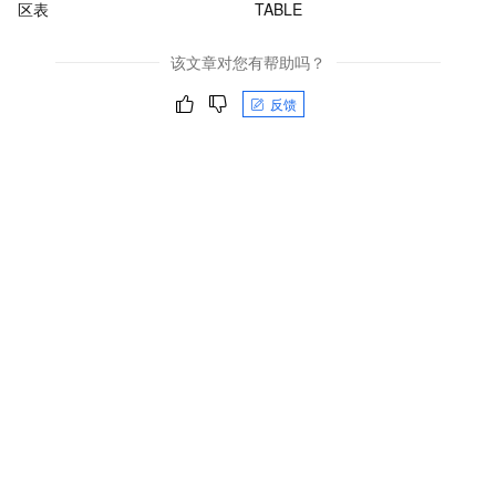
区表
TABLE
该文章对您有帮助吗？
反馈