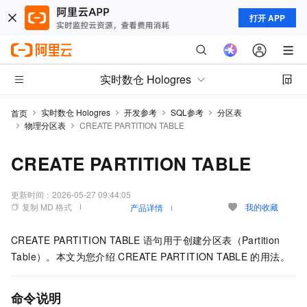
打开 APP
实时数仓 Hologres
实时数仓 Hologres
开发参考
SQL参考
分区表
首页
物理分区表
CREATE PARTITION TABLE
CREATE PARTITION TABLE
更新时间：
2026-05-27 09:44:05
复制 MD 格式
我的收藏
产品详情
CREATE PARTITION TABLE
语句用于创建分区表（Partition
Table）。本文为您介绍
CREATE PARTITION TABLE
的用法。
命令说明