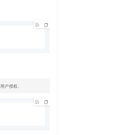
给用户授权。