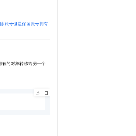
删除账号但是保留账号拥有
拥有的对象转移给另一个