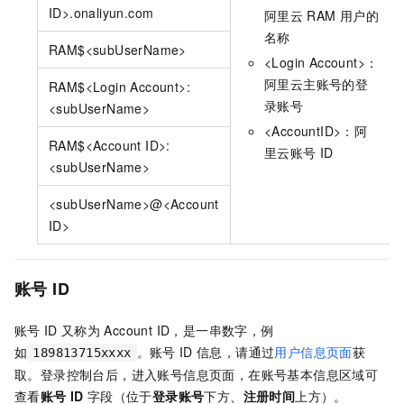
ID>.onaliyun.com
阿里云
RAM
用户的
名称
RAM$<subUserName>
<Login Account>：
阿里云主账号的登
RAM$<Login Account>:
录账号
<subUserName>
<AccountID>：阿
RAM$<Account ID>:
里云账号
ID
<subUserName>
<subUserName>@<Account
ID>
账号
ID
账号
ID
又称为
Account ID，是一串数字，例
如
。账号
ID
信息，请通过
用户信息页面
获
189813715xxxx
取。登录控制台后，进入账号信息页面，在账号基本信息区域可
查看
账号
ID
字段（位于
登录账号
下方、
注册时间
上方）。