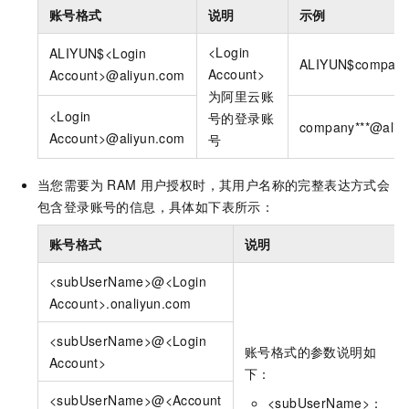
账号格式
说明
示例
<Login
ALIYUN$<Login
ALIYUN$company
Account>
Account>@aliyun.com
为阿里云账
<Login
号的登录账
company***@aliy
Account>@aliyun.com
号
当您需要为
RAM
用户授权时，其用户名称的完整表达方式会
包含登录账号的信息，具体如下表所示：
账号格式
说明
<subUserName>@<Login
Account>.onaliyun.com
<subUserName>@<Login
账号格式的参数说明如
Account>
下：
<subUserName>@<Account
<subUserName>：