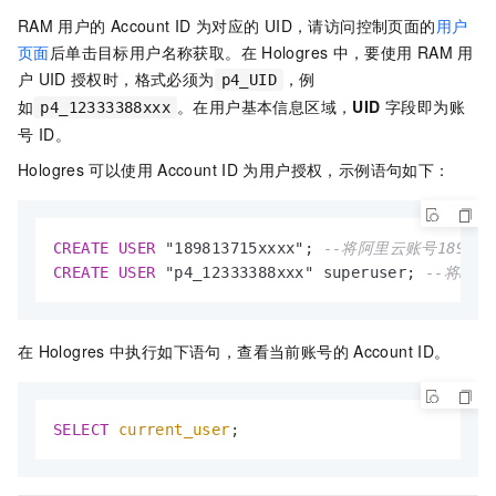
RAM
用户的
Account ID
为对应的
UID，请访问控制页面的
用户
页面
后单击目标用户名称获取。在
Hologres
中，要使用
RAM
用
户
UID
授权时，格式必须为
，例
p4_UID
如
。在用户基本信息区域，
UID
字段即为账
p4_12333388xxx
号 ID。
Hologres
可以使用
Account ID
为用户授权，示例语句如下：
CREATE
USER
 "189813715xxxx"; 
--将阿里云账号1898137
CREATE
USER
 "p4_12333388xxx" superuser; 
--将RAM
在
Hologres
中执行如下语句，查看当前账号的
Account ID。
SELECT
current_user
;