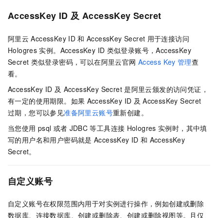
AccessKey ID
及
AccessKey Secret
阿里云
AccessKey ID
和
AccessKey Secret
用于连接访问
Hologres
实例。AccessKey ID
类似登录账号，AccessKey
Secret
类似登录密码，可以在阿里云官网
Access Key
管理
查
看。
AccessKey ID
及
AccessKey Secret
是阿里云颁发的访问凭证，
有一定的使用期限。如果
AccessKey ID
及
AccessKey Secret
过期，您可以参见
准备阿里云账号
重新创建。
当您使用
psql
或者
JDBC
等工具连接
Hologres
实例时，其中填
写的用户名和用户密码就是
AccessKey ID
和
AccessKey
Secret。
自定义账号
自定义账号在权限范围内用于对实例进行操作，例如创建或删除
数据库、连接数据库、创建或删除表、创建或删除视图等。且仅