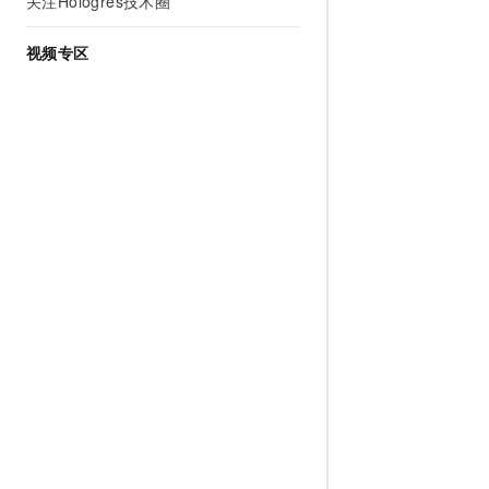
关注Hologres技术圈
视频专区