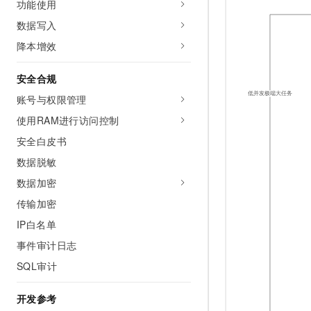
功能使用
数据写入
降本增效
安全合规
账号与权限管理
使用RAM进行访问控制
安全白皮书
数据脱敏
数据加密
传输加密
IP白名单
事件审计日志
SQL审计
开发参考