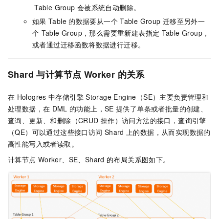
Table Group
会被系统自动删除。
如果
Table
的数据要从一个
Table Group
迁移至另外一
个
Table Group，那么需要重新建表指定
Table Group，
或者通过迁移函数将数据进行迁移。
Shard
与计算节点
Worker
的关系
在
Hologres
中存储引擎
Storage Engine（SE）主要负责管理和
处理数据，在
DML
的功能上，SE
提供了单条或者批量的创建、
查询、更新、和删除（CRUD
操作）访问方法的接口，查询引擎
（QE）可以通过这些接口访问
Shard
上的数据，从而实现数据的
高性能写入或者读取。
计算节点
Worker、SE、Shard
的布局关系图如下。