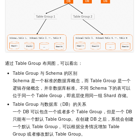
通过
Table Group
布局图，可以看出：
Table Group
与
Schema
的区别
Schema
是一个标准的数据库概念，而
Table Group
是一个
逻辑存储概念，并非数据库标准。不同
Schema
下的表可以
位于同一个
Table Group，即底层使用同一组
Shard
存储。
Table Group
与数据库（DB）的关系
一个
DB
可以包含一个或者多个
Table Group，但是一个
DB
只能有一个默认
Table Group。在创建
DB
之后，系统会创建
一个默认
Table Group，可以根据业务情况增加
Table
Group
或者修改默认
Table Group。