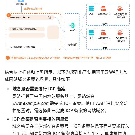
结合以上描述和上图所示，以下为您列出了使用阿里云WAF需完
成网站域名备案的场景，具体如下：
域名是否需要进行
ICP
备案
网站托管于
中国内地
的服务器上，网站域名
www.example.com
需完成
ICP
备案。使用
WAF
进行安全防
护配置时，需选择此已完成
ICP
备案的网站域名。
ICP
备案是否需要接入阿里云
域名需要在工信部存在备案号，ICP
备案信息不强制要求接入
阿里云。
如果您想将
ICP
备案信息接入阿里云，具体操作请