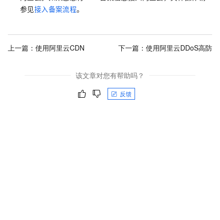
参见
接入备案流程
。
上一篇：
使用阿里云CDN
下一篇：
使用阿里云DDoS高防
该文章对您有帮助吗？
反馈