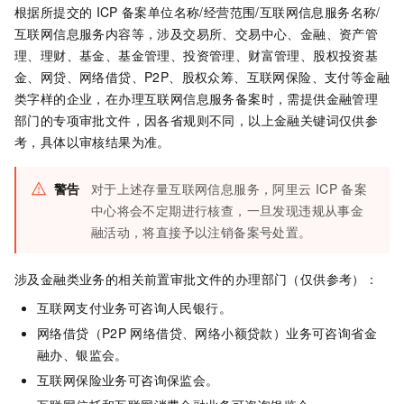
根据所提交的
ICP
备案单位名称/经营范围/互联网信息服务名称/
互联网信息服务内容等，涉及交易所、交易中心、金融、资产管
理、理财、基金、基金管理、投资管理、财富管理、股权投资基
金、网贷、网络借贷、P2P、股权众筹、互联网保险、支付等金融
类字样的企业，在办理互联网信息服务备案时，需提供金融管理
部门的专项审批文件，因各省规则不同，以上金融关键词仅供参
考，具体以审核结果为准。
警告
对于上述存量互联网信息服务，阿里云
ICP
备案
中心将会不定期进行核查，一旦发现违规从事金
融活动，将直接予以注销备案号处置。
涉及金融类业务的相关前置审批文件的办理部门（仅供参考）：
互联网支付业务可咨询人民银行。
网络借贷（P2P
网络借贷、网络小额贷款）业务可咨询省金
融办、银监会。
互联网保险业务可咨询保监会。