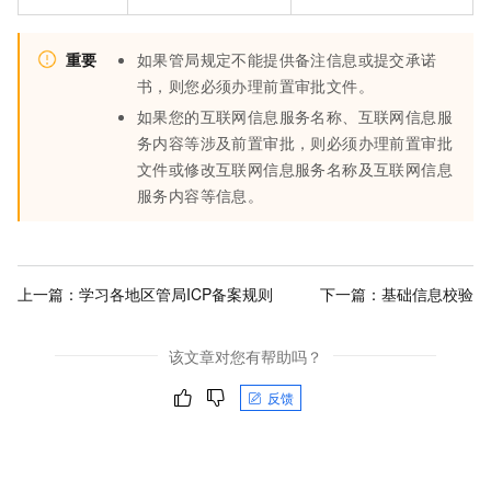
重要
如果管局规定不能提供备注信息或提交承诺
书，则您必须办理前置审批文件。
如果您的互联网信息服务名称、互联网信息服
务内容等涉及前置审批，则必须办理前置审批
文件或修改互联网信息服务名称及互联网信息
服务内容等信息。
上一篇：
学习各地区管局ICP备案规则
下一篇：
基础信息校验
该文章对您有帮助吗？
反馈