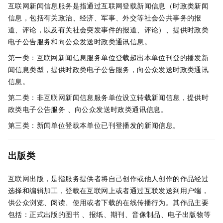
互联网新闻信息服务是指通过互联网登载新闻信息（时政类新闻
信息，包括有关政治、经济、军事、外交等社会公共事务的报
道、评论，以及有关社会突发事件的报道、评论）、提供时政类
电子公告服务和向公众发送时政类通讯信息。
第一类：互联网新闻信息服务单位登载超出本单位刊登的播发新
闻信息类型，提供时政类电子公告服务，向公众发送时政类通讯
信息。
第二类：非互联网新闻信息服务单位设立转载新闻信息，提供时
政类电子公告服务 、向公众发送时政类通讯信息。
第三类：新闻单位登载本单位已刊登播发的新闻信息。
出版类
互联网出版，是指服务提供者将自己创作或他人创作的作品经过
选择和编辑加工，登载在互联网上或者通过互联发送到用户端，
供公众浏览、阅读、使用或者下载的在线传播行为。其作品主要
包括：正式出版的图书 、报纸、期刊、音像制品、电子出版物等