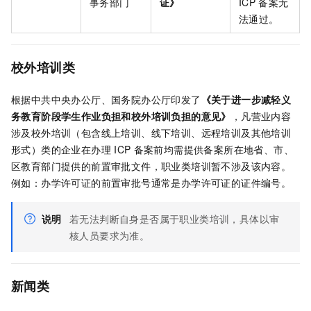
事务部门
证》
ICP
备案无
法通过。
校外培训类
根据中共中央办公厅、国务院办公厅印发了
《关于进一步减轻义
务教育阶段学生作业负担和校外培训负担的意见》
，凡营业内容
涉及校外培训（包含线上培训、线下培训、远程培训及其他培训
形式）类的企业在办理
ICP
备案前均需提供备案所在地省、市、
区教育部门提供的前置审批文件，职业类培训暂不涉及该内容。
例如：办学许可证的前置审批号通常是办学许可证的证件编号。
说明
若无法判断自身是否属于职业类培训，具体以审
核人员要求为准。
新闻类