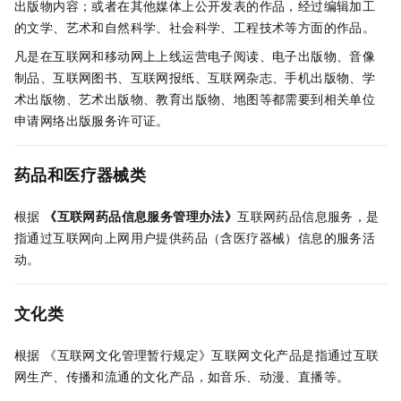
出版物内容；或者在其他媒体上公开发表的作品，经过编辑加工
的文学、艺术和自然科学、社会科学、工程技术等方面的作品。
凡是在互联网和移动网上上线运营电子阅读、电子出版物、音像
制品、互联网图书、互联网报纸、互联网杂志、手机出版物、学
术出版物、艺术出版物、教育出版物、地图等都需要到相关单位
申请网络出版服务许可证。
药品和医疗器械类
根据
《互联网药品信息服务管理办法》
互联网药品信息服务，是
指通过互联网向上网用户提供药品（含医疗器械）信息的服务活
动。
文化类
根据
《互联网文化管理暂行规定》
互联网文化产品是指通过互联
网生产、传播和流通的文化产品，如音乐、动漫、直播等。