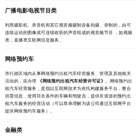
广播电影电视节目类
利用摄影机、录音机和其它视音频摄制设备拍摄、录制的，由可
连续运动的图像或可连续收听的声音组成的视音频节目 ，如视频
类，直播类互联网信息服务。
网络预约车
市行政区域内从事网络预约出租汽车经营服务、管理及其他相关
活动的，应办理
《网络预约出租汽车经营许可证》
。网络预约出
租汽车经营服务，是指以互联网技术为依托构建服务平台，整合
供需信息，使用符合条件的车辆和驾驶员，提供非巡游的预约出
租汽车服务的经营活动（可以简单理解为该公司通过互联网平台
提供网络预约车服务）。
金融类