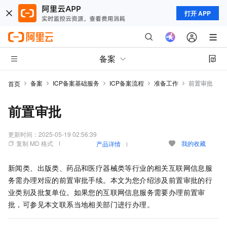
打开 APP
备案
备案
ICP备案基础服务
ICP备案流程
准备工作
前置审批
首页
前置审批
更新时间：
2025-05-19 02:56:39
复制 MD 格式
我的收藏
产品详情
新闻类、出版类、药品和医疗器械类等行业的相关互联网信息服
务需办理对应的前置审批手续。本文为您介绍涉及前置审批的行
业类别及批复单位。如果您的互联网信息服务需要办理前置审
批，可参见本文联系当地相关部门进行办理。