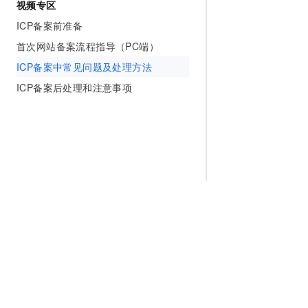
视频专区
ICP备案前准备
首次网站备案流程指导（PC端）
ICP备案中常见问题及处理方法
ICP备案后处理和注意事项
为什么选择阿里云
大模型
产品和定