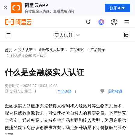
打开 APP
实人认证
实人认证
金融级实人认证
产品概述
产品简介
首页
什么是金融级实人认证
什么是金融级实人认证
更新时间：
2026-07-13 08:19:08
复制 MD 格式
我的收藏
产品详情
金融级实人认证
服务搭载真人检测和人脸比对等生物识别技术，
配合权威数据源验证，可快速校验自然人的真实身份。本产品安
全稳定，通过率高，支持多种产品方案和接入类型，为用户提供
便捷的数字身份识别解决方案，满足多种场景下身份核验的业务
需求。