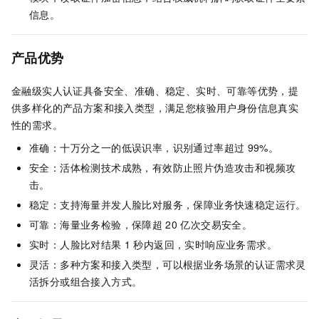
信息。
产品优势
金融级实人认证具备安全、准确、稳定、实时、可靠等优势，提
供多样化的产品方案和接入类型，满足您核验用户身份信息真实
性的需求。
准确：十万分之一的低误识率，识别通过率超过
99%。
安全：活体检测技术成熟，有效防止照片伪造攻击和视频攻
击。
稳定：支持海量并发人脸比对服务，保障业务快速稳定运行。
可靠：海量业务检验，保障超
20
亿次交易安全。
实时：人脸比对结果
1
秒内返回，实时响应业务需求。
灵活：多种方案和接入类型，可以根据业务场景的认证需求灵
活拆分或组合接入方式。