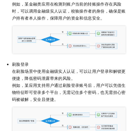
例如，某金融类应用在检测到账户当前的转账操作存在风险
时，可以调用金融级实人认证，校验操作者的身份，确保是账
户持有者本人操作，保障用户的资金和信息安全。
刷脸登录
在刷脸场景中使用
金融级实人认证
，可以让用户登录和解锁更
便捷，降低密码泄露带来的风险。
例如，某应用支持用户通过刷脸登录账号后，用户可以凭借生
物特征即可登录多个平台，无需记住多个密码，也无需担心密
码被破解，安全且便捷。