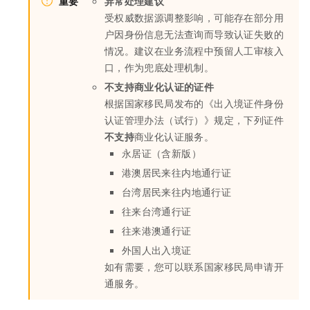
重要
异常处理建议
受权威数据源调整影响，可能存在部分用
户因身份信息无法查询而导致认证失败的
情况。建议在业务流程中预留人工审核入
口，作为兜底处理机制。
不支持商业化认证的证件
根据国家移民局发布的《出入境证件身份
认证管理办法（试行）》规定，下列证件
不支持
商业化认证服务。
永居证（含新版）
港澳居民来往内地通行证
台湾居民来往内地通行证
往来台湾通行证
往来港澳通行证
外国人出入境证
如有需要，您可以联系国家移民局申请开
通服务。