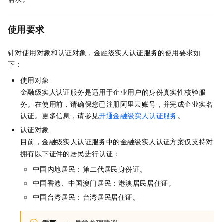
使用要求
针对使用对象和认证对象，
金融级实人认证
服务的使用要求如
下：
使用对象
金融级实人认证
服务是适用于企业用户的身份真实性核验服
务。在使用前，请确保您已注册阿里云账号，并完成企业实名
认证。更多信息，请参见
开通金融级实人认证服务
。
认证对象
目前，金融级实人认证服务中的金融级实人认证方案仅支持对
拥有以下证件的居民进行认证：
中国内地居民：第二代居民身份证。
中国香港、中国澳门居民：港澳居民居住证。
中国台湾居民：台湾居民居住证。