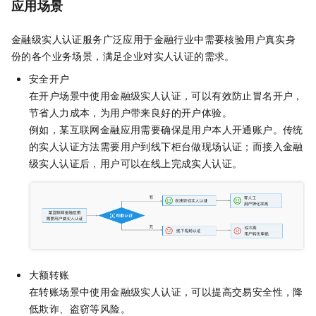
应用场景
金融级实人认证
服务广泛应用于金融行业中需要核验用户真实身
份的各个业务场景，满足企业对实人认证的需求。
安全开户
在开户场景中使用
金融级实人认证
，可以有效防止冒名开户，
节省人力成本，为用户带来良好的开户体验。
例如，某互联网金融应用需要确保是用户本人开通账户。传统
的实人认证方法需要用户到线下柜台做现场认证；而接入金融
级实人认证后，用户可以在线上完成实人认证。
大额转账
在转账场景中使用
金融级实人认证
，可以提高交易安全性，降
低欺诈、盗窃等风险。