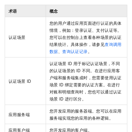
术语
概念
您的用户通过应用页面进行认证的具体
情境，例如：登录认证、支付认证等。
认证场景
您可以在控制台上查看各种场景的认证
结果统计。具体操作，请参见
查询调用
数据
、
查询认证记录
。
认证场景
ID
用于标记认证场景，不同
的认证场景的
ID
不同。在进行应用客
户端和服务端集成时，您需要使用认证
认证场景
ID
场景
ID
绑定需要的认证方案。在进行
对账和明细查询时，您也可以通过认证
场景
ID
进行区分。
您开发应用的服务器端。您可以在应用
应用服务端
服务端实现您的应用的各种逻辑。
应用客户端
您开发应用的客户端。