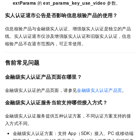
extParams
的
ext_params_key_use_video
参数。
实人认证退市公告是否影响信息核验产品的使用？
信息核验产品与金融级实人认证、增强版实人认证是独立的产品
线。实人认证退市仅涉及增强版实人认证和旧版实人认证，信息
核验产品不在退市范围内，可正常使用。
售前常见问题
金融级实人认证产品页面在哪里？
金融级实人认证的产品页面，请参见
金融级实人认证产品页
。
金融级实人认证
服务当前支持哪些接入方式？
金融级实人认证服务提供五种认证方案，不同认证方案支持的接
入方式不同。
金融级实人认证方案
：支持
App（SDK）接入、PC
或移动端