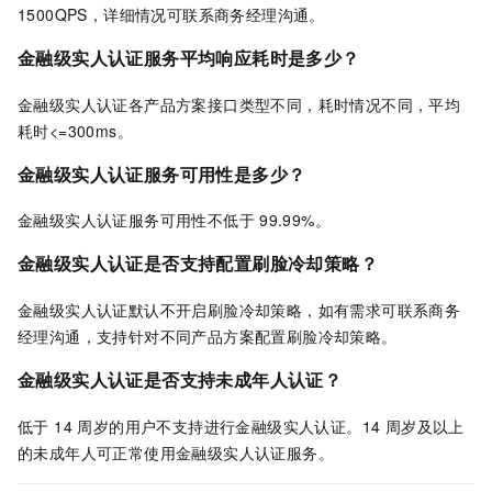
1500QPS，详细情况可联系商务经理沟通。
金融级实人认证服务平均响应耗时是多少？
金融级实人认证各产品方案接口类型不同，耗时情况不同，平均
耗时<=300ms。
金融级实人认证服务可用性是多少？
金融级实人认证服务可用性不低于
99.99%。
金融级实人认证是否支持配置刷脸冷却策略？
金融级实人认证默认不开启刷脸冷却策略，如有需求可联系商务
经理沟通，支持针对不同产品方案配置刷脸冷却策略。
金融级实人认证是否支持未成年人认证？
低于 14 周岁的用户不支持进行金融级实人认证。14 周岁及以上
的未成年人可正常使用金融级实人认证服务。