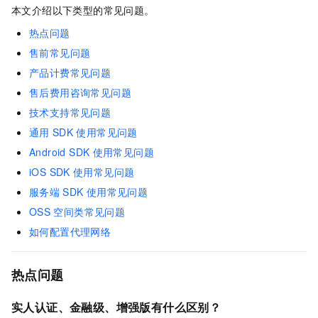
本文介绍以下类型的常见问题。
热点问题
售前常见问题
产品计费常见问题
售后费用咨询常见问题
技术支持常见问题
通用
SDK
使用常见问题
Android SDK
使用常见问题
iOS SDK
使用常见问题
服务端
SDK
使用常见问题
OSS
空间类常见问题
如何配置代理网络
热点问题
实人认证、金融级、增强版有什么区别？