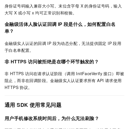
身份证号码输入兼容大小写。末位含字母 X 的身份证号码，输入
大写 X 或小写 x 均可正常识别和校验。
金融级活体人脸认证回调 IP 段是什么，如何配置白名
单？
金融级实人认证的回调 IP 段为动态分配，无法提供固定 IP 段用
于白名单配置。
非 HTTPS 访问被拒绝是在哪个环节触发的？
非 HTTPS 访问在请求认证阶段（调用 InitFaceVerify 接口）即被
阻止，而非在回调阶段。金融级实人认证要求所有 API 请求使用
HTTPS 协议。
通用
SDK
使用常见问题
用户手机修改系统时间后，为什么无法刷脸？