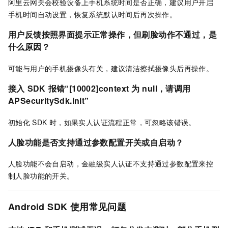
阿里云网关会校验设备上手机系统时间是否正确，建议用户开启
手机时间自动设置，恢复系统默认时间后再次操作。
用户反馈按照界面提示正常操作，但刷脸动作不通过，是
什么原因？
可能与用户的手机摄像头有关，建议清洁擦拭摄像头后再操作。
接入
SDK
报错“
[10002]context
为
null，请调用
APSecuritySdk.init
”
初始化
SDK
时，如果实人认证流程正常，可忽略该错误。
人脸功能是否支持通过参数配置开关或自启动？
人脸功能不会自启动，金融级实人认证不支持通过参数配置来控
制人脸功能的开关。
Android SDK
使用常见问题