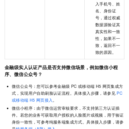
入手机号、姓
名、身份证
号，通过权威
数据源验证其
真实性和一致
性，如果不一
致，返回不一
致的原因。
金融级实人认证产品是否支持微信场景，例如微信小程
序、微信公众号？
微信公众号：您可以参考金融级
PC
或移动端
H5
网页集成方
式，实现用户自助刷脸认证流程。具体接入步骤，请参见
PC
或移动端
H5
网页接入
。
微信小程序：由于微信运营审核要求，不支持第三方认证插
件。若您的业务可获取用户授权的人脸图片或视频，用于验证
身份一致性，可参考纯服务端集成方式。具体接入步骤，请参
见
纯服务端（API）接入
。