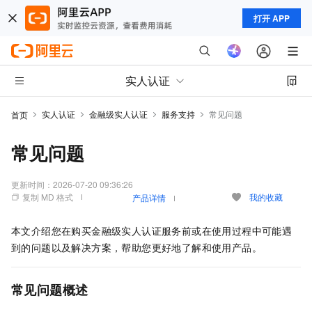
打开 APP
实人认证
实人认证
金融级实人认证
服务支持
常见问题
首页
常见问题
更新时间：
2026-07-20 09:36:26
复制 MD 格式
我的收藏
产品详情
本文介绍您在购买金融级实人认证服务前或在使用过程中可能遇
到的问题以及解决方案，帮助您更好地了解和使用产品。
常见问题概述