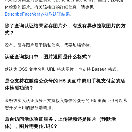
体检测的照片。有关该接口的详细信息，请参见
DescribeFaceVerify-获取认证结果
。
除了查询认证结果留存图片外，有没有异步拉取图片的方
式？
没有。留存图片属于隐私信息，需要加强管控。
认证查询接口中，图片返回是什么格式？
默认为
OSS
文件名和
URL
格式图片，也支持
Base64
格式。
是否支持在微信公众号的
H5
页面中调用手机支付宝的活
体检测功能？
金融级实人认证服务不支持接入微信公众号的
H5
页面，但可以从
您开发应用的服务端调用。
后台访问活体验证服务，上传视频还是图片（静默活
体），图片需要传几张？