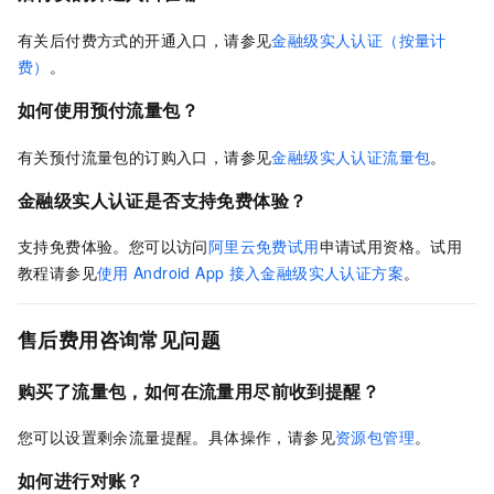
有关后付费方式的开通入口，请参见
金融级实人认证（按量计
费）
。
如何使用预付流量包？
有关预付流量包的订购入口，请参见
金融级实人认证流量包
。
金融级实人认证是否支持免费体验？
支持免费体验。您可以访问
阿里云免费试用
申请试用资格。试用
教程请参见
使用
Android App
接入金融级实人认证方案
。
售后费用咨询常见问题
购买了流量包，如何在流量用尽前收到提醒？
您可以设置剩余流量提醒。具体操作，请参见
资源包管理
。
如何进行对账？