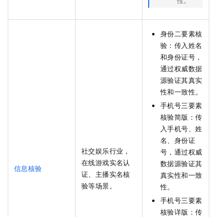
身份二要素核
验：传入姓名
和身份证号，
通过权威数据
源验证其真实
性和一致性。
手机号三要素
核验简版：传
入手机号、姓
名、身份证
社交娱乐行业，
号，通过权威
在线游戏实名认
数据源验证其
信息核验
证、主播实名核
真实性和一致
验等场景。
性。
手机号三要素
核验详版：传