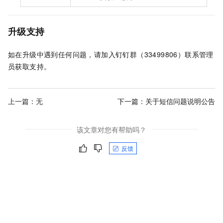
升级支持
如在升级中遇到任何问题，请加入钉钉群（33499806）联系管理
员获取支持。
上一篇：无
下一篇：
关于短信问题说明公告
该文章对您有帮助吗？
反馈