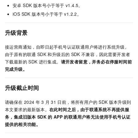
安卓 SDK 版本号小于等于 v1.4.5。
iOS SDK 版本号小于等于 v1.2.2。
升级背景
接运营商通知，自即日起手机号认证联通用户将进行系统升级。
由于原有的联通
SDK
和升级后的
SDK
不兼容，因此需要开发者
下载最新的
SDK
进行集成。
请开发者留意，并务必在停服时间前
完成升级。
升级截止时间
请确保在
2024
年
3
月
31
日前，将所有用户的
SDK
版本升级到
本文要求的最新版本。
在此时间之后，由于联通系统不再提供服
务，集成旧版本
SDK
的
APP
的联通用户将无法使用手机号认证
提供的相关功能。