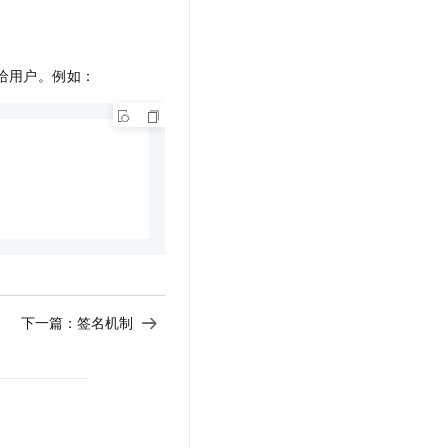
给用户。例如：
下一篇：
签名机制