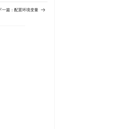
下一篇：
配置环境变量