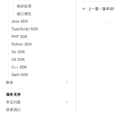
错误处理
上一篇：
版本说
接口规范
Java SDK
TypeScript SDK
PHP SDK
Python SDK
Go SDK
C# SDK
C++ SDK
Swift SDK
附录
服务支持
常见问题
联系我们