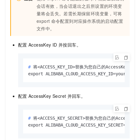
会话有效，当会话退出之后所设置的环境变
量将会丢失。若需长期保留环境变量，可将
export
命令配置到对应操作系统的启动配置
文件中。
配置
AccessKey ID
并按回车。
# 
将<ACCESS_KEY_ID>替换为您自己的AccessKey ID。
export ALIBABA_CLOUD_ACCESS_KEY_ID=yourAcces
配置
AccessKey Secret
并回车。
# 
将<ACCESS_KEY_SECRET>替换为您自己的AccessKey 
export ALIBABA_CLOUD_ACCESS_KEY_SECRET=yourA