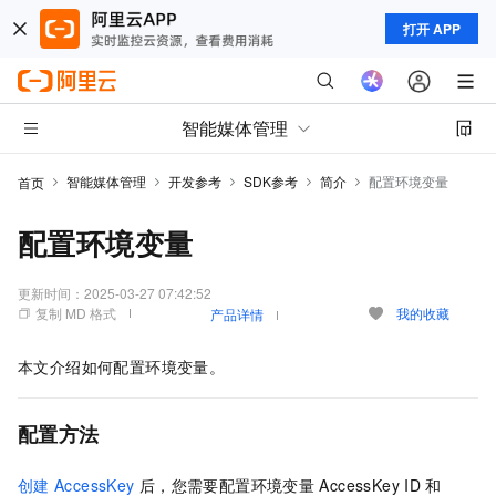
打开 APP
智能媒体管理
智能媒体管理
开发参考
SDK参考
简介
配置环境变量
首页
配置环境变量
更新时间：
2025-03-27 07:42:52
复制 MD 格式
我的收藏
产品详情
本文介绍如何配置环境变量。
配置方法
创建
AccessKey
后，您需要配置环境变量
AccessKey ID
和