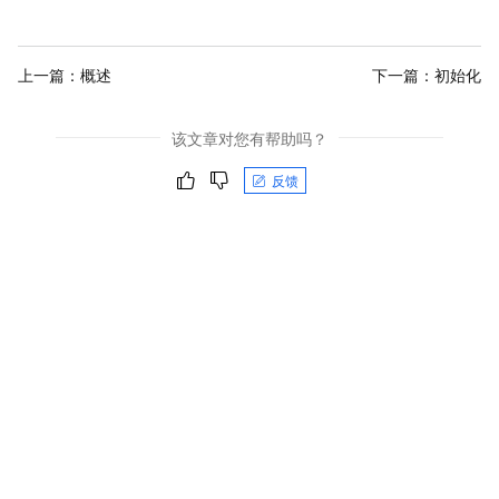
上一篇：
概述
下一篇：
初始化
该文章对您有帮助吗？
反馈