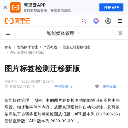
打开 APP
智能媒体管理
智能媒体管理
产品概述
旧版迁移新版指南
首页
图片标签检测迁移新版
图片标签检测迁移新版
更新时间：
2026-05-20 12:39:43
复制 MD 格式
我的收藏
产品详情
智能媒体管理（IMM）中的图片标签检测功能能够识别图片中的
场景、物体和事件等内容，从而实现图片的自动化标注。您可以
按照以下步骤将图片标签检测从旧版（API
版本为
2017-09-06）
迁移至新版（API
版本为
2020-09-30）。