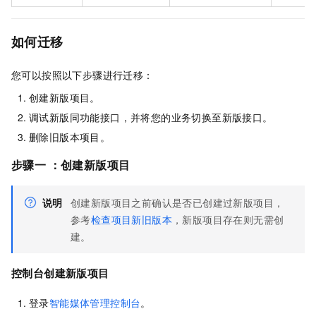
如何迁移
您可以按照以下步骤进行迁移：
创建新版项目。
调试新版同功能接口，并将您的业务切换至新版接口。
删除旧版本项目。
步骤一 ：创建新版项目
说明
创建新版项目之前确认是否已创建过新版项目，
参考
检查项目新旧版本
，新版项目存在则无需创
建。
控制台创建新版项目
登录
智能媒体管理控制台
。