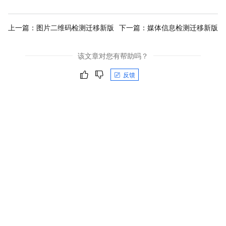
上一篇：
图片二维码检测迁移新版
下一篇：
媒体信息检测迁移新版
该文章对您有帮助吗？
反馈