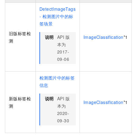
DetectImageTags
- 检测图片中的标
签场景
旧版标签检
说明
API
版
ImageClassification
*1
测
本为
2017-
09-06
检测图片中的标签
信息
新版标签检
说明
API
版
ImageClassification
*1
测
本为
2020-
09-30