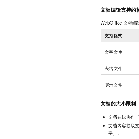
文档编辑支持的
WebOffice
文档编
支持格式
文字文件
表格文件
演示文件
文档的大小限制
文档在线协作
文档内容提取
字）。