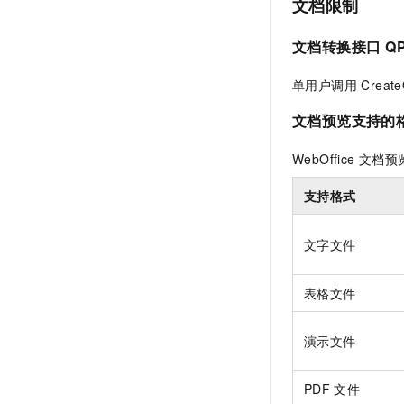
文档限制
文档转换接口
Q
单用户调用 Create
文档预览支持的
WebOffice
文档预
支持格式
文字文件
表格文件
演示文件
PDF
文件