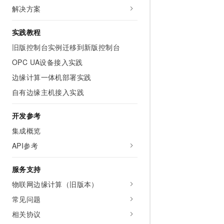
10 分钟在聊天系统中增加
解决方案
专有云
实践教程
旧版控制台实例迁移到新版控制台
OPC UA设备接入实践
边缘计算一体机部署实践
自有边缘主机接入实践
开发参考
集成概览
API参考
服务支持
物联网边缘计算（旧版本）
常见问题
相关协议