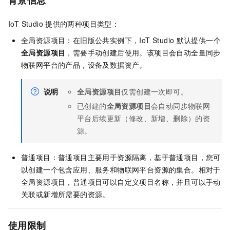
背景信息
IoT Studio
提供的两种项目类型：
全局资源项目：在旧版公共实例下，IoT Studio
默认提供一个
全局资源项目
，需要手动创建后使用。该项目会自动全量同步
物联网平台的产品，设备及数据资产。
说明
全局资源项目
仅需创建一次即可。
已创建的
全局资源项目
会自动同步物联网
平台后续更新（修改、新增、删除）的资
源。
普通项目：普通项目主要用于资源隔离，基于普通项目，您可
以创建一个包含应用、服务和物联网平台资源的集合。相对于
全局资源项目，普通项目可以自定义项目名称，并且可以手动
关联或新增所需要的资源。
使用限制