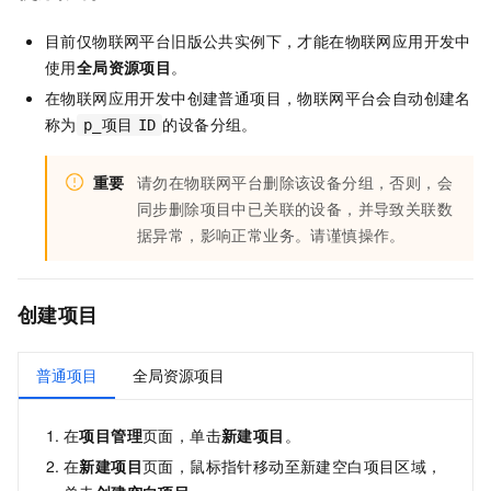
目前仅物联网平台旧版公共实例下，才能在物联网应用开发中
使用
全局资源项目
。
在物联网应用开发中创建普通项目，物联网平台会自动创建名
称为
的设备分组。
p_项目
ID
重要
请勿在物联网平台删除该设备分组，否则，会
同步删除项目中已关联的设备，并导致关联数
据异常，影响正常业务。请谨慎操作。
创建项目
普通项目
全局资源项目
在
项目管理
页面，单击
新建项目
。
在
新建项目
页面，鼠标指针移动至新建空白项目区域，