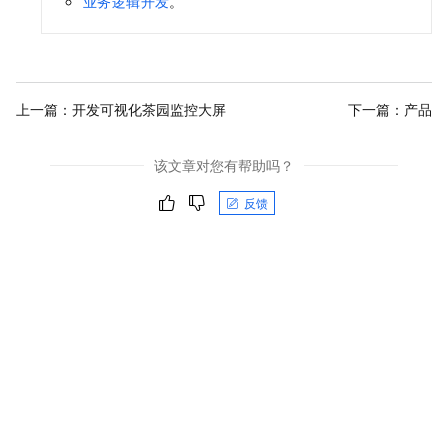
业务逻辑开发
。
上一篇：
开发可视化茶园监控大屏
下一篇：
产品
该文章对您有帮助吗？
反馈