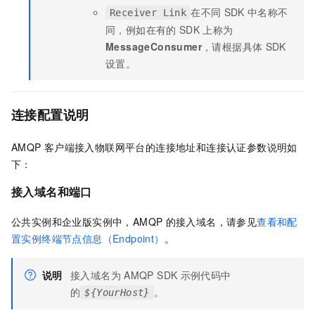
在不同
SDK
中名称不
Receiver Link
同，例如在有的
SDK
上称为
MessageConsumer
，请根据具体
SDK
设置。
连接配置说明
AMQP
客户端接入物联网平台的连接地址和连接认证参数说明如
下：
接入域名和端口
公共实例和企业版实例中，AMQP
的接入域名，请参见
查看和配
置实例终端节点信息（Endpoint）
。
说明
接入域名为
AMQP SDK
示例代码中
的
。
${YourHost}