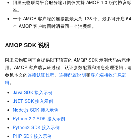
阿里云物联网平台服务端订阅仅支持
AMQP 1.0
版的协议标
准。
一个
AMQP
客户端的连接数最大为
128
个。最多可开启
64
个
AMQP
客户端同时消费同一个消费组。
AMQP SDK
说明
阿里云物联网平台提供以下语言的
AMQP SDK
示例代码供您使
用。AMQP
客户端认证过程、认证参数配置和消息处理逻辑，请
参见本文的
连接认证过程
、
连接配置说明
和
客户端接收消息逻
辑
。
Java SDK
接入示例
.NET SDK
接入示例
Node.js SDK
接入示例
Python 2.7 SDK
接入示例
Python3 SDK
接入示例
PHP SDK
接入示例