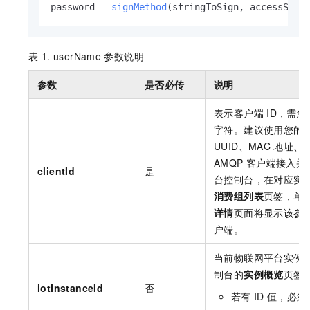
password = 
signMethod
(stringToSign, accessSecr
表 1.
userName
参数说明
参数
是否必传
说明
表示客户端
ID，需
字符。建议使用您的
UUID、MAC
地址、I
AMQP
客户端接入并
clientId
是
台控制台，在
对应实
消费组列表
页签，单
详情
页面将显示该参
户端。
当前物联网平台实例
制台的
实例概览
页签
iotInstanceId
否
若有
ID
值，必须