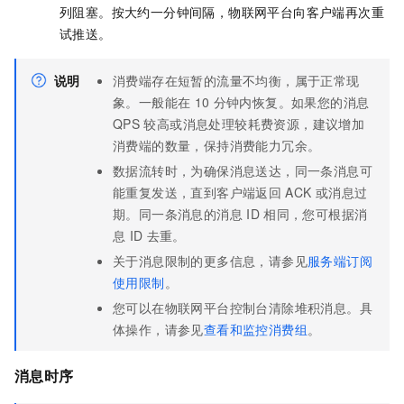
列阻塞。按大约一分钟间隔，物联网平台向客户端再次重
试推送。
说明
消费端存在短暂的流量不均衡，属于正常现
象。一般能在
10
分钟内恢复。如果您的消息
QPS
较高或消息处理较耗费资源，建议增加
消费端的数量，保持消费能力冗余。
数据流转时，为确保消息送达，同一条消息可
能重复发送，直到客户端返回
ACK
或消息过
期。同一条消息的消息
ID
相同，您可根据消
息
ID
去重。
关于消息限制的更多信息，请参见
服务端订阅
使用限制
。
您可以在物联网平台控制台清除堆积消息。具
体操作，请参见
查看和监控消费组
。
消息时序