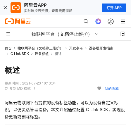
打开 APP
物联网平台（文档停止维护）
物联网平台（文档停止维护）
开发参考
设备端开发指南
首页
C Link SDK
设备标签
概述
概述
更新时间：
2021-07-23 10:13:04
复制 MD 格式
我的收藏
阿里云物联网平台提供的设备标签功能，可以为设备自定义标
识，以便灵活管理设备。本文介绍通过配置
C Link SDK，实现设
备更新或删除标签。