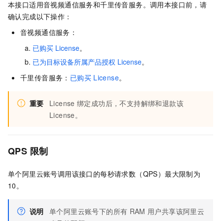
本接口适用音视频通信服务和千里传音服务。调用本接口前，请
确认完成以下操作：
音视频通信服务：
已购买
License
。
已为目标设备所属产品授权
License
。
千里传音服务：
已购买
License
。
重要
License
绑定成功后，不支持解绑和退款该
License。
QPS
限制
单个阿里云账号调用该接口的每秒请求数（QPS）最大限制为
10。
说明
单个阿里云账号下的所有
RAM
用户共享该阿里云