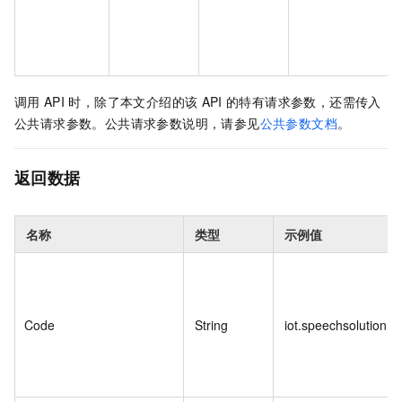
调用
API
时，除了本文介绍的该
API
的特有请求参数，还需传入
公共请求参数。公共请求参数说明，请参见
公共参数文档
。
返回数据
名称
类型
示例值
Code
String
iot.speechsolution.