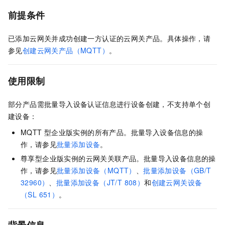
前提条件
已添加云网关并成功创建一方认证的云网关产品。具体操作，请
参见
创建云网关产品（MQTT）
。
使用限制
部分产品需批量导入设备认证信息进行设备创建，不支持单个创
建设备：
MQTT
型
企业版实例的所有产品。批量导入设备信息的操
作，请参见
批量添加设备
。
尊享型企业版实例的云网关关联产品。批量导入设备信息的操
作，请参见
批量添加设备（MQTT）
、
批量添加设备（GB/T
32960）
、
批量添加设备（JT/T 808）
和
创建云网关设备
（SL 651）
。