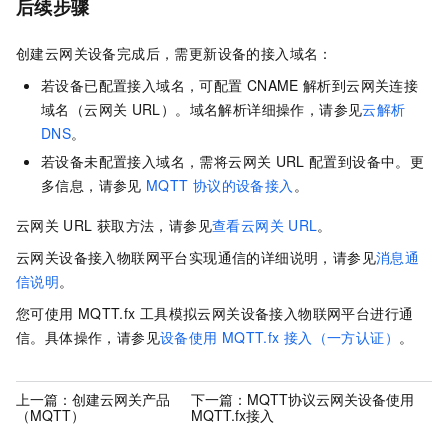
后续步骤
创建云网关设备完成后，需更新设备的接入域名：
若设备已配置接入域名，可配置
CNAME
解析到云网关连接
域名（云网关
URL）。域名解析详细操作，请参见
云解析
DNS
。
若设备未配置接入域名，需将云网关
URL
配置到设备中。更
多信息，请参见
MQTT
协议的设备接入
。
云网关
URL
获取方法，请参见
查看云网关
URL
。
云网关设备接入物联网平台实现通信的详细说明，请参见
消息通
信说明
。
您可使用
MQTT.fx
工具模拟云网关设备接入物联网平台进行通
信。具体操作，请参见
设备使用
MQTT.fx
接入（一方认证）
。
上一篇：
创建云网关产品
下一篇：
MQTT协议云网关设备使用
（MQTT）
MQTT.fx接入