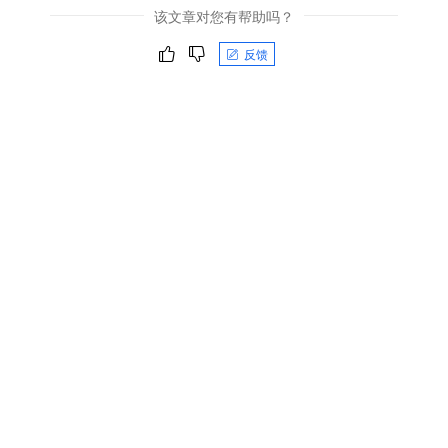
该文章对您有帮助吗？
反馈