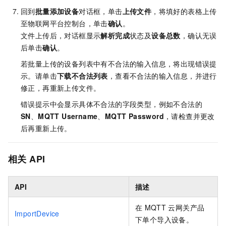
回到
批量添加设备
对话框，单击
上传文件
，将填好的表格上传
至物联网平台控制台，单击
确认
。
文件上传后，对话框显示
解析完成
状态及
设备总数
，确认无误
后单击
确认
。
若批量上传的设备列表中有不合法的输入信息，将出现错误提
示。请单击
下载不合法列表
，查看不合法的输入信息，并进行
修正，再重新上传文件。
错误提示中会显示具体不合法的字段类型，例如不合法的
SN
、
MQTT Username
、
MQTT Password
，请检查并更改
后再重新上传。
相关
API
API
描述
在
MQTT
云网关产品
ImportDevice
下单个导入设备。