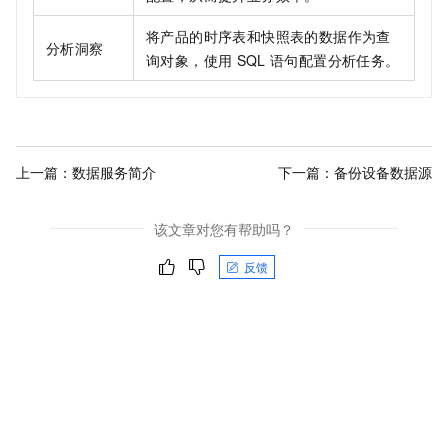
将产品的时序表和快照表的数据作为查
分析洞察
询对象，使用
SQL
语句配置分析任务。
上一篇：
数据服务简介
下一篇：
备份设备数据源
该文章对您有帮助吗？
反馈