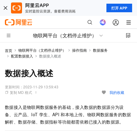
打开 APP
物联网平台（文档停止维护）
物联网平台（文档停止维护）
操作指南
数据服务
首页
配置数据接入
数据接入概述
数据接入概述
更新时间：
2023-11-29 13:59:43
复制 MD 格式
我的收藏
数据接入是物联网数据服务的基础，接入数据的数据源分为设
备、云产品、
IoT
孪生、
API
和本地上传。物联网数据服务的数据
解析、数据存储、数据指标等功能都需依赖已接入的数据源。