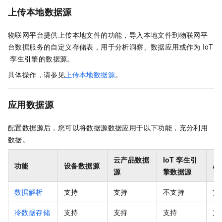
上传
本地
数据源
物联网平台提供上传本地文件的功能，导入本地文件到物联网平
台数据服务的自定义存储表，用于分析洞察、数据应用或作为
IoT
孪生引擎的数据源。
具体操作，请参见
上传本地数据源
。
应用数据源
配置数据源后，您可以将数据源数据应用于以下功能，充分利用
数据。
云产品数据
IoT
孪生引
功能
设备数据源
AP
源
擎数据源
数据解析
支持
支持
不支持
支
冷数据存储
支持
支持
支持
支