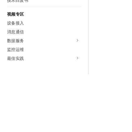
技术白皮书
视频专区
设备接入
消息通信
数据服务
监控运维
最佳实践
为什么选择阿里云
大模型
产品和定