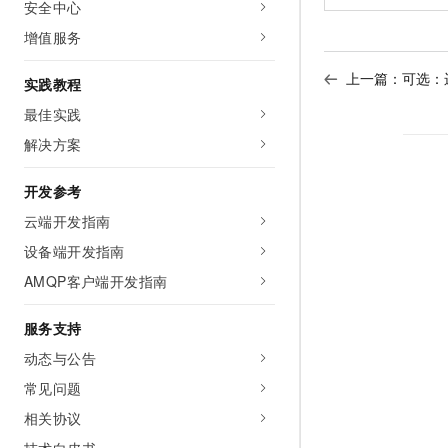
安全中心
增值服务
上一篇：
可选：
实践教程
最佳实践
解决方案
开发参考
云端开发指南
设备端开发指南
AMQP客户端开发指南
服务支持
动态与公告
常见问题
相关协议