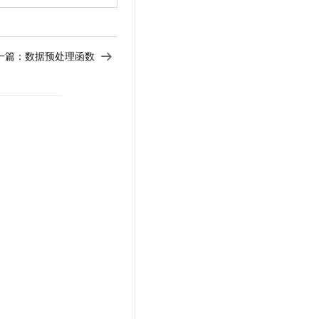
一篇：
数据预处理函数