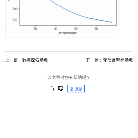
上一篇：
数据探索函数
下一篇：
无监督聚类函数
该文章对您有帮助吗？
反馈