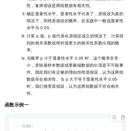
性，备择假设是两组数据有相关性。
确定显著性水平。显著性水平代表了，原假设为真的
情况下，拒绝原假设的概率。在实践中一般选显著性
水平为
0.05。
计算
p
值。p
值代表在原假设成立的情况下，计算得
到的相关系数或绝对值更大的相关性系数出现的概
率。
当概率
p
小于显著性水平
0.05
时，这个概率非常
小，意味着样本数据或更极端数据的出现是不可能事
件。因此我们有足够的理由拒绝原假设，认为这两组
数据存在相关性。当
p
大于等于显著性水平
0.05
时，我们接受原假设，认为这两组数据不存在相关
性。
函数示例一
-- 示例1: