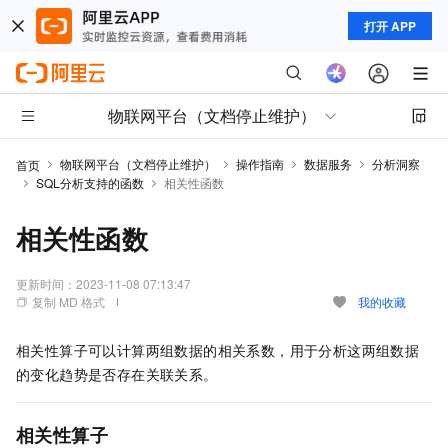
打开 APP
物联网平台（文档停止维护）
物联网平台（文档停止维护）
操作指南
数据服务
分析洞察
首页
SQL分析支持的函数
相关性函数
相关性函数
更新时间：
2023-11-08 07:13:47
复制 MD 格式
我的收藏
相关性算子可以计算两组数据的相关系数，用于分析这两组数据
的变化趋势是否存在关联关系。
相关性算子