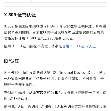
X.509
证书认证
X.509
是由国际电信联盟（ITU-T）制定的数字证书标准，具有通
信实体鉴别机制。目前物联网平台仅尊享型企业版实例的云网关
功能支持使用
X.509
证书进行设备身份认证。
使用
X.509
证书的操作流程，请参见
使用
X.509
证书认证
。
ID²认证
阿里云提供
IoT
设备身份认证
ID²（Internet Device ID）。ID²是
一种物联网设备的可信身份标识，具备不可篡改、不可伪造、全
球唯一等安全属性。
在创建产品时，
认证方式
选择为
ID²
，设备接入物联网平台时，使
用
ID²身份认证。
使用
ID²认证，需购买
ID²服务。
ID²服务购买方式和使用指南，请