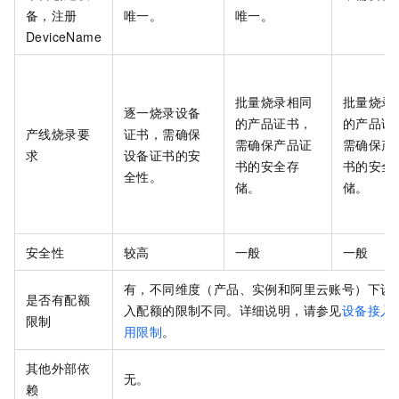
备，注册
唯一。
唯一。
DeviceName
批量烧录相同
批量烧录
逐一烧录设备
的产品证书，
的产品证
产线烧录要
证书，需确保
需确保产品证
需确保产
求
设备证书的安
书的安全存
书的安全
全性。
储。
储。
安全性
较高
一般
一般
有，不同维度（产品、实例和阿里云账号）下设
是否有配额
入配额的限制不同。详细说明，请参见
设备接入
限制
用限制
。
其他外部依
无。
赖