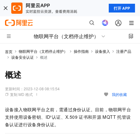
打开 APP
物联网平台（文档停止维护）
物联网平台（文档停止维护）
操作指南
设备接入
注册产品
首页
设备安全认证
概述
概述
更新时间：
2023-12-08 08:15:54
复制 MD 格式
我的收藏
设备接入物联网平台之前，需通过身份认证。目前，物联网平台
支持使用设备密钥、ID²认证、X.509
证书
和开源
MQTT
托管设
备认证
进行设备身份认证。