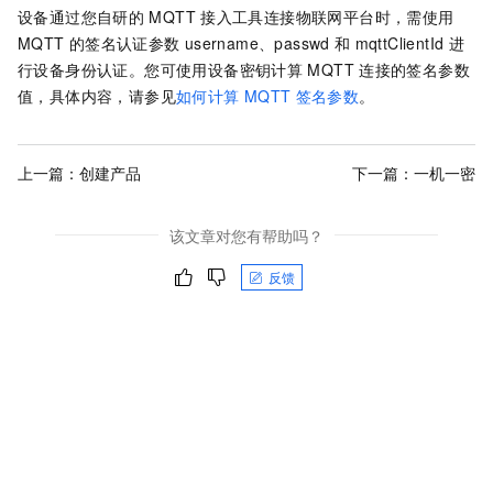
设备通过您自研的
MQTT
接入工具连接物联网平台时，需使用
MQTT
的签名认证参数
username、passwd
和
mqttClientId
进
行设备身份认证。您可使用设备密钥计算
MQTT
连接的签名参数
值，具体内容，请参见
如何计算
MQTT
签名参数
。
上一篇：
创建产品
下一篇：
一机一密
该文章对您有帮助吗？
反馈