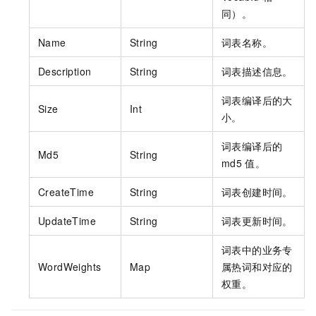
同）。
Name
String
词表名称。
Description
String
词表描述信息。
词表编译后的大
Size
Int
小。
词表编译后的
Md5
String
md5
值。
CreateTime
String
词表创建时间。
UpdateTime
String
词表更新时间。
词表中的业务专
WordWeights
Map
属热词和对应的
权重。