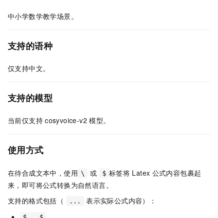
中小学数学教学场景。
支持的语种
仅支持中文。
支持的模型
当前仅支持
cosyvoice-v2
模型。
使用方式
在待合成文本中，使用
或
标签将
Latex
公式内容包裹起
\
$
来，即可将公式转换为自然语言。
支持的格式包括（
表示实际公式内容）：
...
$...$