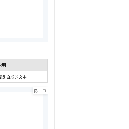
说明
需要合成的文本