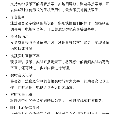
支持各种场景下的语音搜索，如地图导航、浏览器搜索等。可
以集成到任何形式的手机应用中，最大限度地解放双手。
语音指令
通过语音命令控制智能设备，实现快捷便利的操作，如控制空
调开关、电视换台等。可以集成到智能家居等设备中。
语音短消息
发送或者接收语音短消息时，利用音频转文字能力，实现音频
内容快速预览。
视频实时直播字幕
现场演讲场景、实时直播场景下，将视频中的音频实时转写为
字幕，还可以进一步对内容进行管理。
实时会议记录
将会议、法庭庭审中的音频实时转写为文字，辅助会议记录工
作，同时适用于电视会议等远距离场景。
实时客服记录
将呼叫中心的语音实时转写为文字，可以实现实时质检等。
呼叫中心语音质检
上传呼叫中心的录音文件，通过录音文件识别得到文本，进一