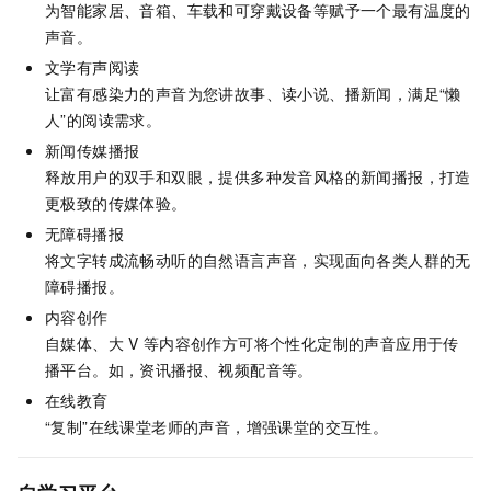
为智能家居、音箱、车载和可穿戴设备等赋予一个最有温度的
声音。
文学有声阅读
让富有感染力的声音为您讲故事、读小说、播新闻，满足“懒
人”的阅读需求。
新闻传媒播报
释放用户的双手和双眼，提供多种发音风格的新闻播报，打造
更极致的传媒体验。
无障碍播报
将文字转成流畅动听的自然语言声音，实现面向各类人群的无
障碍播报。
内容创作
自媒体、大
V
等内容创作方可将个性化定制的声音应用于传
播平台。如，资讯播报、视频配音等。
在线教育
“复制”在线课堂老师的声音，增强课堂的交互性。