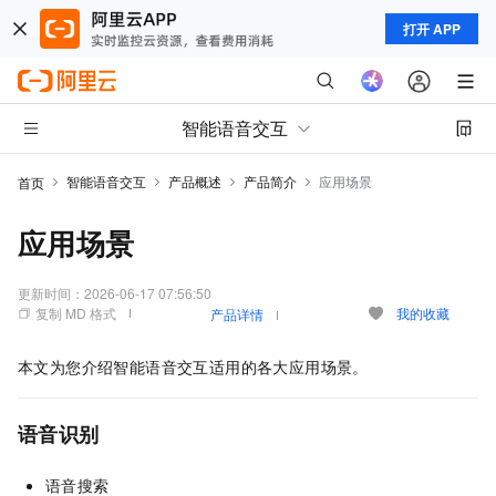
打开 APP
智能语音交互
智能语音交互
产品概述
产品简介
应用场景
首页
应用场景
更新时间：
2026-06-17 07:56:50
复制 MD 格式
我的收藏
产品详情
本文为您介绍智能语音交互适用的各大应用场景。
语音识别
语音搜索