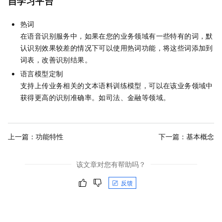
自学习平台
热词
在语音识别服务中，如果在您的业务领域有一些特有的词，默
认识别效果较差的情况下可以使用热词功能，将这些词添加到
词表，改善识别结果。
语言模型定制
支持上传业务相关的文本语料训练模型，可以在该业务领域中
获得更高的识别准确率。如司法、金融等领域。
上一篇：
功能特性
下一篇：
基本概念
该文章对您有帮助吗？
反馈