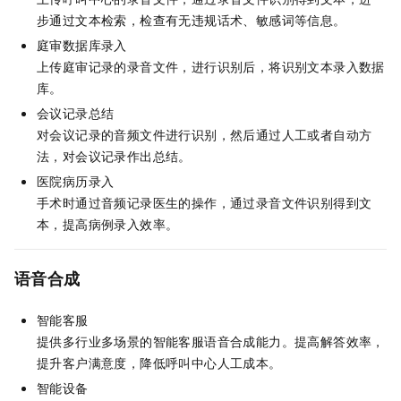
步通过文本检索，检查有无违规话术、敏感词等信息。
庭审数据库录入
上传庭审记录的录音文件，进行识别后，将识别文本录入数据
库。
会议记录总结
对会议记录的音频文件进行识别，然后通过人工或者自动方
法，对会议记录作出总结。
医院病历录入
手术时通过音频记录医生的操作，通过录音文件识别得到文
本，提高病例录入效率。
语音合成
智能客服
提供多行业多场景的智能客服语音合成能力。提高解答效率，
提升客户满意度，降低呼叫中心人工成本。
智能设备