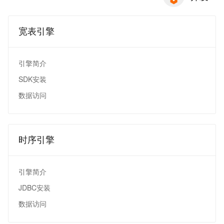
宽表引擎
引擎简介
SDK安装
数据访问
时序引擎
引擎简介
JDBC安装
数据访问