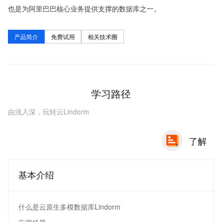
也是为阿里巴巴核心业务提供支撑的数据库之一。
产品简介
免费试用
相关技术圈
学习路径
由浅入深，玩转云Lindorm
了解
基本介绍
什么是云原生多模数据库Lindorm