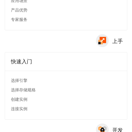
应用场景
产品优势
专家服务
上手
快速入门
选择引擎
选择存储规格
创建实例
连接实例
开发