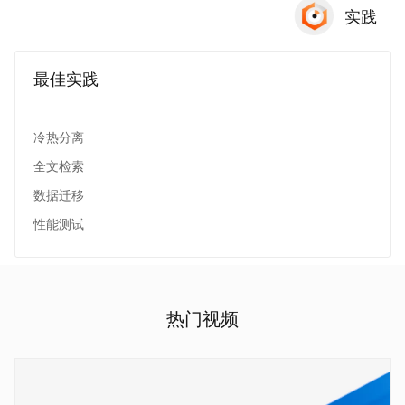
实践
最佳实践
冷热分离
全文检索
数据迁移
性能测试
热门视频