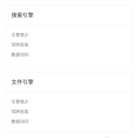
搜索引擎
引擎简介
SDK安装
数据访问
文件引擎
引擎简介
SDK安装
数据访问