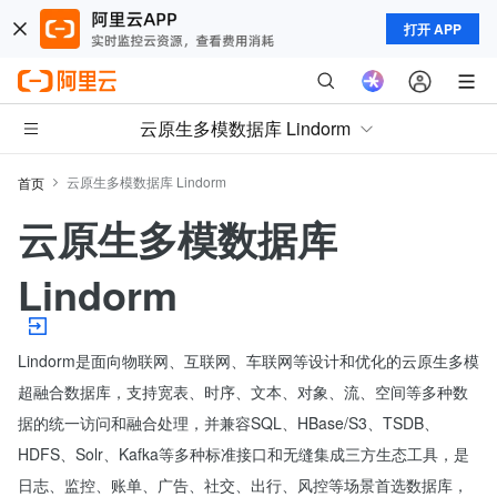
打开 APP
云原生多模数据库 Lindorm
云原生多模数据库 Lindorm
首页
云原生多模数据库
Lindorm
Lindorm是面向物联网、互联网、车联网等设计和优化的云原生多模
超融合数据库，支持宽表、时序、文本、对象、流、空间等多种数
据的统一访问和融合处理，并兼容SQL、HBase/S3、TSDB、
HDFS、Solr、Kafka等多种标准接口和无缝集成三方生态工具，是
日志、监控、账单、广告、社交、出行、风控等场景首选数据库，