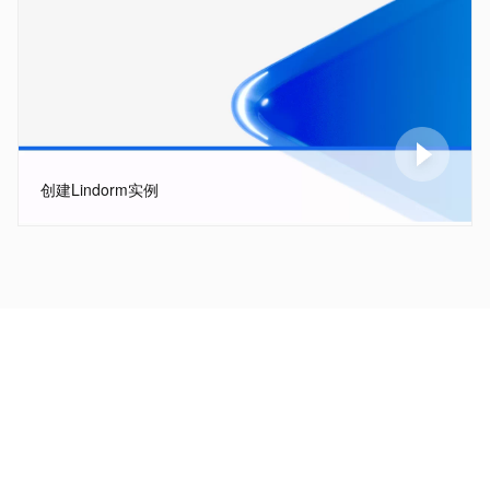
创建Lindorm实例