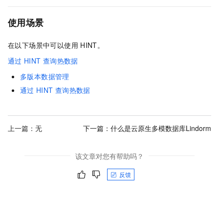
使用场景
在以下场景中可以使用
HINT。
通过
HINT
查询热数据
多版本数据管理
通过
HINT
查询热数据
上一篇：无
下一篇：
什么是云原生多模数据库Lindorm
该文章对您有帮助吗？
反馈