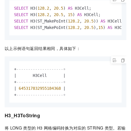
SELECT
 H3(
128.2
, 
20.5
) 
AS
SELECT
 H3(
128.2
, 
20.5
, 
15
) 
AS
SELECT
 H3(ST_MakePoInt(
128.2
, 
20.5
)) 
AS
SELECT
 H3(ST_MakePoInt(
128.2
, 
20.5
),
15
) 
AS
 H3Cell;
以上示例语句返回结果相同，具体如下：
+
--------------------+
|
       H3Cell       
|
+
--------------------+
|
645317832955184368
|
+
--------------------+
H3_H3ToString
将
LONG
类型的
H3
网格编码转换为对应的
STRING
类型。若输