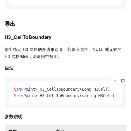
导出
H3_CellToBoundary
输出指定
H3
网格的多边形边界。若输入为空、NULL
或无效的
H3
网格编码，则返回空数组。
语法
Set
<
Point
>
Set
<
Point
>
 H3_CellToBoundary(string H3Cell)
参数说明