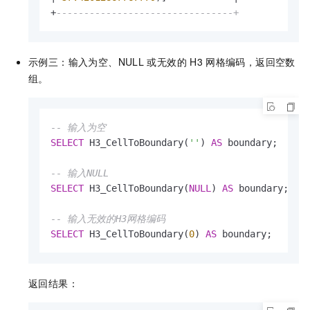
+
--------------------------------+
示例三：输入为空、NULL
或无效的
H3
网格编码，返回空数
组。
-- 输入为空
SELECT
 H3_CellToBoundary(
''
) 
AS
 boundary;

-- 输入NULL
SELECT
 H3_CellToBoundary(
NULL
) 
AS
 boundary;

-- 输入无效的H3网格编码
SELECT
 H3_CellToBoundary(
0
) 
AS
 boundary;
返回结果：