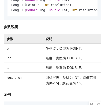
Long H3(Point p, 
Int
 resolution)

Long H3(
Double
 lng, 
Double
 lat, 
Int
 resolution)
参数说明
参数
说明
p
坐标点，类型为
POINT。
lng
经度，类型为
DOUBLE。
lat
纬度，类型为
DOUBLE。
resolution
网格层级，类型为
INT。取值范围
为[0~15]，默认值为
15。
示例