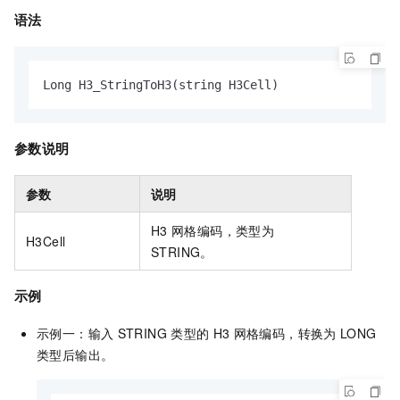
语法
Long H3_StringToH3(string H3Cell)
参数说明
参数
说明
H3
网格编码，类型为
H3Cell
STRING。
示例
示例一：输入
STRING
类型的
H3
网格编码，转换为
LONG
类型后输出。