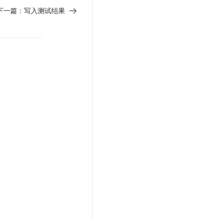
下一篇：
写入测试结果