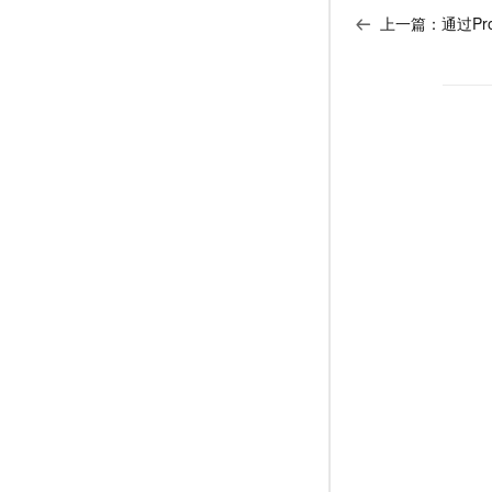
上一篇：
通过Pr