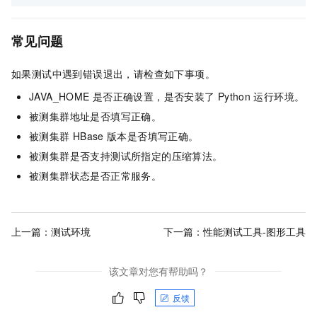
常见问题
如果测试中遇到错误退出，请检查如下事项。
JAVA_HOME
是否正确设置，是否安装了
Python
运行环境。
被测集群地址是否填写正确。
被测集群
HBase
版本是否填写正确。
被测集群是否支持测试所指定的压缩算法。
被测集群状态是否正常服务。
上一篇：
测试环境
下一篇：
性能测试工具-图形工具
该文章对您有帮助吗？
反馈