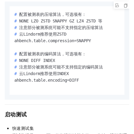
# 
配置被测表的压缩算法，可选项有：
# 
NONE LZO ZSTD SNAPPY GZ LZ4 ZSTD 等
# 
注意部分被测系统可能不支持指定的压缩算法
# 
云Lindorm推荐使用ZSTD
# 
配置被测表的编码算法，可选项有：
# 
NONE DIFF INDEX
# 
注意部分被测系统可能不支持指定的编码算法
# 
云Lindorm推荐使用INDEX
ahbench.table.encoding=DIFF

启动测试
快速测试集