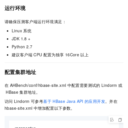
运行环境
请确保压测客户端运行环境满足：
Linux
系统
JDK 1.8 +
Python 2.7
建议客户端
CPU
配置为独享
16Core
以上
配置集群地址
在
AHBench/conf/hbase-site.xml
中配置需要测试的
Lindorm
或
HBase
集群地址。
访问
Lindorm
可参考
基于
HBase Java API
的应用开发
。并在
hbase-site.xml
中增加配置以下参数。