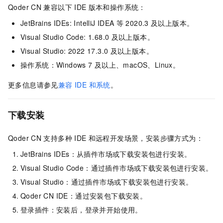
Qoder CN
兼容以下
IDE
版本和操作系统：
JetBrains IDEs: IntelliJ IDEA
等
2020.3
及以上版本。
Visual Studio Code: 1.68.0
及以上版本。
Visual Studio: 2022 17.3.0
及以上版本。
操作系统：Windows 7
及以上、macOS、Linux。
更多信息请参见
兼容 IDE 和系统
。
下载安装
Qoder CN
支持多种
IDE
和远程开发场景，安装步骤方式为：
JetBrains IDEs：从插件市场或下载安装包进行安装。
Visual Studio Code：通过插件市场或下载安装包进行安装。
Visual Studio：通过插件市场或下载安装包进行安装。
Qoder CN IDE：通过安装包下载安装。
登录插件：安装后，登录并开始使用。