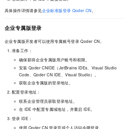
具体操作详情请参见
企业标准版登录
Qoder CN
。
企业专属版登录
企业专属版开发者可以使用专属账号登录
Qoder CN
。
准备工作：
确保获得企业专属版用户账号和权限。
安装
Qoder CN
IDE（JetBrains IDEs、Visual Studio
Code、Qoder CN IDE、Visual Studio）。
获取企业专属版的登录地址。
配置登录地址：
联系企业管理员获取登录地址。
在
IDE
中配置专属域地址，并重启
IDE。
登录
IDE：
使用
Qoder CN
登录页或个人访问令牌登录。