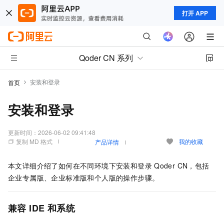
打开 APP
Qoder CN 系列
安装和登录
首页
安装和登录
更新时间：
2026-06-02 09:41:48
复制 MD 格式
我的收藏
产品详情
本文详细介绍了如何在不同环境下安装和登录
Qoder CN
，包括
企业专属版、企业标准版和个人版
的操作步骤。
兼容
IDE
和系统