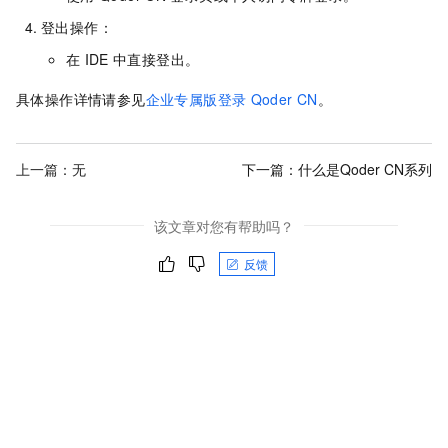
登出操作：
在
IDE
中直接登出。
具体操作详情请参见
企业专属版登录
Qoder CN
。
上一篇：无
下一篇：
什么是Qoder CN系列
该文章对您有帮助吗？
反馈