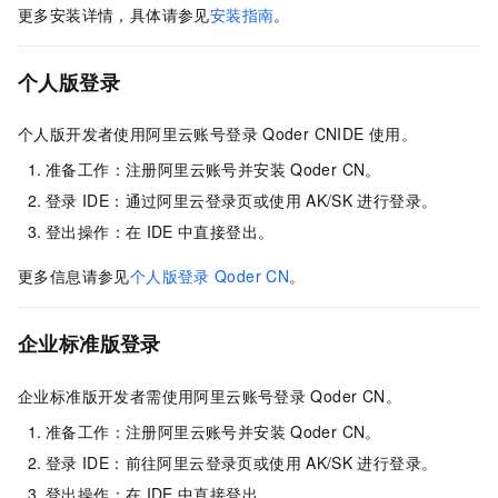
更多安装详情，具体请参见
安装指南
。
个人版登录
个人版开发者使用阿里云账号登录
Qoder CN
IDE
使用。
准备工作：注册阿里云账号并安装
Qoder CN
。
登录
IDE：通过阿里云登录页或使用
AK/SK
进行登录。
登出操作：在
IDE
中直接登出。
更多信息请参见
个人版登录
Qoder CN
。
企业标准版登录
企业标准版开发者需使用阿里云账号登录
Qoder CN
。
准备工作：注册阿里云账号并安装
Qoder CN
。
登录
IDE：前往阿里云登录页或使用
AK/SK
进行登录。
登出操作：在
IDE
中直接登出。