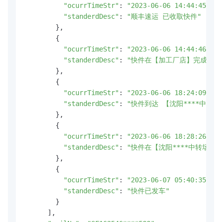
"ocurrTimeStr"
: 
"2023-06-06 14:44:45"
,

"standerdDesc"
: 
"顺丰速运 已收取快件"
        },

        {

"ocurrTimeStr"
: 
"2023-06-06 14:44:46"
,

"standerdDesc"
: 
"快件在【加工厂店】完成分拣，
        },

        {

"ocurrTimeStr"
: 
"2023-06-06 18:24:09"
,

"standerdDesc"
: 
"快件到达 【沈阳****中转场
        },

        {

"ocurrTimeStr"
: 
"2023-06-06 18:28:26"
,

"standerdDesc"
: 
"快件在【沈阳****中转场】
        },

        {

"ocurrTimeStr"
: 
"2023-06-07 05:40:35"
,

"standerdDesc"
: 
"快件已发车"
        }

      ],
