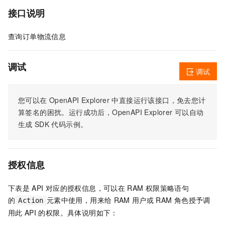
接口说明
查询订单物流信息
调试
调试
您可以在
OpenAPI Explorer
中直接运行该接口，免去您计
算签名的困扰。运行成功后，OpenAPI Explorer
可以自动
生成
SDK
代码示例。
授权信息
下表是
API
对应的授权信息，可以在
RAM
权限策略语句
的
元素中使用，用来给
RAM
用户或
RAM
角色授予调
Action
用此
API
的权限。具体说明如下：