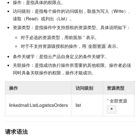
操作：是指具体的权限点。
访问级别：是指每个操作的访问级别，取值为写入（Write）、
读取（Read）或列出（List）。
资源类型：是指操作中支持授权的资源类型。具体说明如下：
对于必选的资源类型，用前面加
*
表示。
对于不支持资源级授权的操作，用
表示。
全部资源
条件关键字：是指云产品自身定义的条件关键字。
关联操作：是指成功执行操作所需要的其他权限。操作者必须
同时具备关联操作的权限，操作才能成功。
操作
访问级别
资源类型
*
全部资源
linkedmall:ListLogisticsOrders
list
*
请求语法