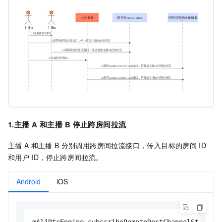
1.主播
A
和主播
B
停止跨房间拉流
主播
A
和主播
B
分别调用跨房间拉流接口，传入目标的房间
ID
和用户
ID，停止跨房间拉流。
Android
iOS