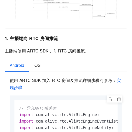
1. 主播端向
RTC
房间推流
主播端使用
ARTC SDK，向
RTC
房间推流。
Android
iOS
使用
ARTC SDK 加入
RTC
房间及推流详细步骤可参考：
实
现步骤
// 导入ARTC相关类
import
import
import
 com.alivc.rtc.AliRtcEngineNotify;
