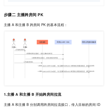
步骤二 主播跨房间
PK
主播
A
和主播
B
跨房间
PK
的基本流程：
1.主播
A
和主播
B
开始跨房间拉流
主播
A
和主播
B
分别调用跨房间拉流接口，传入目标的房间
ID