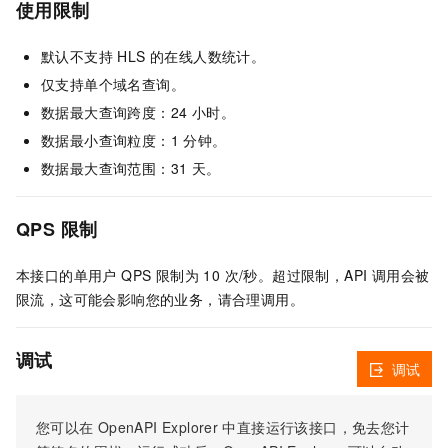
使用限制
默认不支持 HLS 的在线人数统计。
仅支持单个域名查询。
数据最大查询跨度：24 小时。
数据最小查询粒度：1 分钟。
数据最大查询范围：31 天。
QPS 限制
本接口的单用户 QPS 限制为 10 次/秒。超过限制，API 调用会被
限流，这可能会影响您的业务，请合理调用。
调试
调试
您可以在
OpenAPI Explorer
中直接运行该接口，免去您计