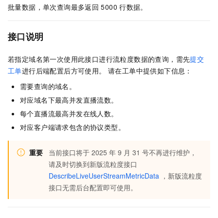
批量数据，单次查询最多返回
5000
行数据。
接口说明
若指定域名第一次使用此接口进行流粒度数据的查询，需先
提交
工单
进行后端配置后方可使用。 请在工单中提供如下信息：
需要查询的域名。
对应域名下最高并发直播流数。
每个直播流最高并发在线人数。
对应客户端请求包含的协议类型。
重要
当前接口将于 2025 年 9 月 31 号不再进行维护，
请及时切换到新版流粒度接口
DescribeLiveUserStreamMetricData
，新版流粒度
接口无需后台配置即可使用。