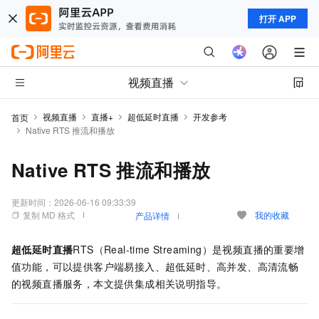
打开 APP
视频直播
视频直播
直播+
超低延时直播
开发参考
首页
Native RTS 推流和播放
Native RTS 推流和播放
更新时间：
2026-06-16 09:33:39
复制 MD 格式
我的收藏
产品详情
超低延时直播
RTS（Real-time Streaming）是视频直播的重要增
值功能，可以提供客户端易接入、超低延时、高并发、高清流畅
的视频直播服务，本文提供集成相关说明指导。