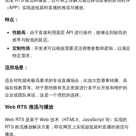
（APP）实现超低延时直播的推流与播放。
特点：
性能高
：由于直接利用底层
API
进行操作，能够达到较高的
效率与较低的延迟。
定制性强
：开发者可以根据需要灵活调整参数和逻辑，以满足
特定需求。
适用场景：
适合对性能有极高要求的专业直播场合，比如大型赛事转播、高
端在线教育等。对于那些拥有充足资源进行多平台开发和维护的
企业或团队来说，这是一个理想的选择。
Web RTS
推流与播放
Web RTS
是基于
Web
技术（HTML5、JavaScript
等）实现的
RTS
推流播放解决方案，即在网页上实现超低延时直播的推流与
播放。