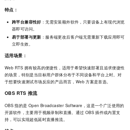
特点：
跨平台兼容性好
：无需安装额外软件，只要设备上有现代浏览
器即可访问。
易于部署与更新
：服务端更改后客户端无需重新下载应用即可
立即生效。
适用场景：
Web RTS
拥有较高的便捷性，适用于希望快速部署且追求便捷性
的场景，特别是当目标用户群体分布于不同设备和平台上时。对
于想要快速测试市场反应的产品而言，Web
方案是首选。
OBS RTS
推流
OBS
指的是
Open Broadcaster Software，这是一个广泛使用的
开源软件，主要用于视频录制和直播。通过
OBS
插件或内置支
持，可以实现超低延时直播推流。