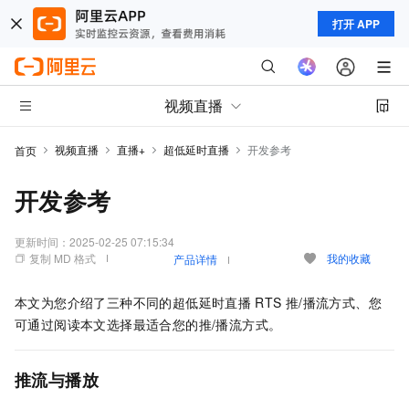
打开 APP
视频直播
视频直播
直播+
超低延时直播
开发参考
首页
开发参考
更新时间：
2025-02-25 07:15:34
复制 MD 格式
我的收藏
产品详情
本文为您介绍了三种不同的超低延时直播
RTS
推/播流方式、您
可通过阅读本文选择最适合您的推/播流方式。
推流与播放