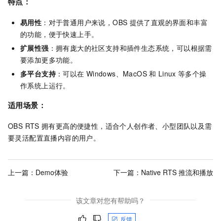
特点：
易用性
：对于普通用户来说，OBS
提供了直观的界面和丰富
的功能，便于快速上手。
扩展性强
：拥有庞大的社区支持和插件生态系统，可以根据需
要添加更多功能。
多平台支持
：可以在
Windows、MacOS
和
Linux
等多个操
作系统上运行。
适用场景：
OBS RTS
拥有更高的便捷性，适合个人创作者、小型团队以及需
要灵活配置直播内容的用户。
上一篇：
Demo体验
下一篇：
Native RTS 推流和播放
该文章对您有帮助吗？
反馈