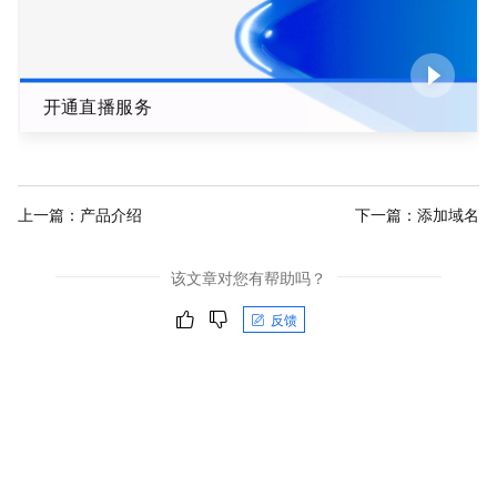
开通直播服务
上一篇：
产品介绍
下一篇：
添加域名
该文章对您有帮助吗？
反馈