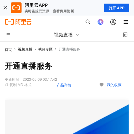
打开 APP
视频直播
视频直播
视频专区
开通直播服务
首页
开通直播服务
更新时间：
2023-05-09 03:17:42
复制 MD 格式
我的收藏
产品详情